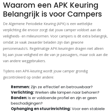
Waarom een APK Keuring
Belangrijk is voor Campers
De Algemene Periodieke Keuring (APK) is een wettelijke
verplichting die ervoor zorgt dat jouw camper voldoet aan de
veiligheids- en milieunormen. Voor campers is dit extra belangrijk,
omdat ze vaak zwaarder beladen zijn dan gewone
personenauto’s. Regelmatige APK-keuringen dragen niet alleen
bij aan jouw veiligheid en die van je passagiers, maar ook aan die
van andere weggebruikers.
Tijdens een APK-keuring wordt jouw camper grondig
gecontroleerd op onder andere:
Remmen:
Zijn ze effectief en betrouwbaar?
Verlichting:
Werken alle lampen naar behoren?
Banden:
Is er voldoende profiel en zijn er geen
beschadigingen?
Ophanging en stuurinrichting:
Voor een stabiele