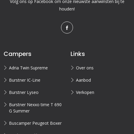
Volg ons op Facebook om onze nieuwste aanwinsten bij te
houden!
Campers
Links
Adria Twin Supreme
Over ons
Burstner IC-Line
Aanbod
Burstner Lyseo
Verkopen
Burstner Nexxo time T 690
G Summer
Buscamper Peugeot Boxer