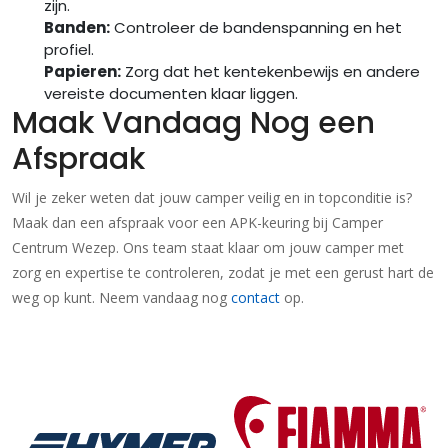
zijn.
Banden:
Controleer de bandenspanning en het
profiel.
Papieren:
Zorg dat het kentekenbewijs en andere
vereiste documenten klaar liggen.
Maak Vandaag Nog een
Afspraak
Wil je zeker weten dat jouw camper veilig en in topconditie is?
Maak dan een afspraak voor een APK-keuring bij Camper
Centrum Wezep. Ons team staat klaar om jouw camper met
zorg en expertise te controleren, zodat je met een gerust hart de
weg op kunt. Neem vandaag nog
contact
op.