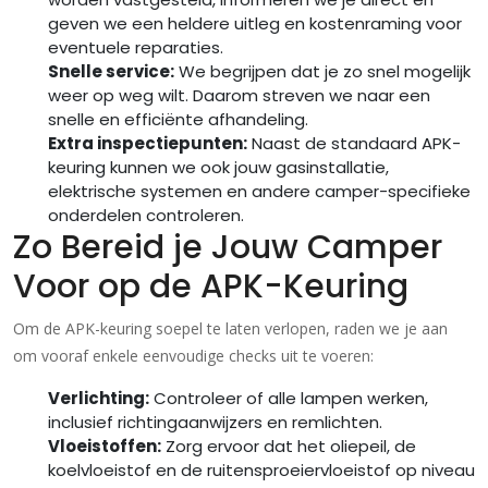
geven we een heldere uitleg en kostenraming voor
eventuele reparaties.
Snelle service:
We begrijpen dat je zo snel mogelijk
weer op weg wilt. Daarom streven we naar een
snelle en efficiënte afhandeling.
Extra inspectiepunten:
Naast de standaard APK-
keuring kunnen we ook jouw gasinstallatie,
elektrische systemen en andere camper-specifieke
onderdelen controleren.
Zo Bereid je Jouw Camper
Voor op de APK-Keuring
Om de APK-keuring soepel te laten verlopen, raden we je aan
om vooraf enkele eenvoudige checks uit te voeren:
Verlichting:
Controleer of alle lampen werken,
inclusief richtingaanwijzers en remlichten.
Vloeistoffen:
Zorg ervoor dat het oliepeil, de
koelvloeistof en de ruitensproeiervloeistof op niveau