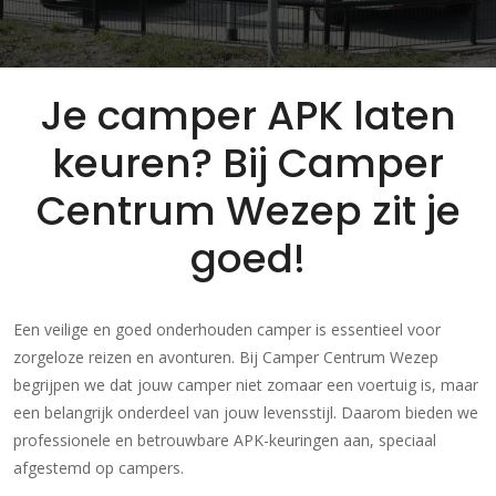
Je camper APK laten
keuren? Bij Camper
Centrum Wezep zit je
goed!
Een veilige en goed onderhouden camper is essentieel voor
zorgeloze reizen en avonturen. Bij Camper Centrum Wezep
begrijpen we dat jouw camper niet zomaar een voertuig is, maar
een belangrijk onderdeel van jouw levensstijl. Daarom bieden we
professionele en betrouwbare APK-keuringen aan, speciaal
afgestemd op campers.