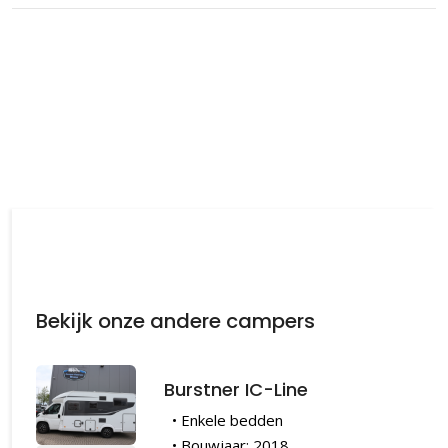
Bekijk onze andere campers
Burstner IC-Line
• Enkele bedden
• Bouwjaar: 2018