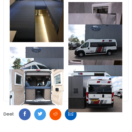
Deel: