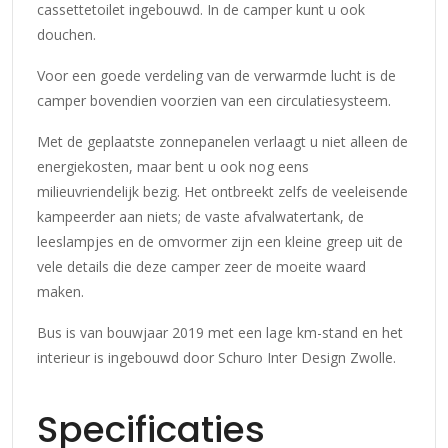
cassettetoilet ingebouwd. In de camper kunt u ook
douchen.
Voor een goede verdeling van de verwarmde lucht is de
camper bovendien voorzien van een circulatiesysteem.
Met de geplaatste zonnepanelen verlaagt u niet alleen de
energiekosten, maar bent u ook nog eens
milieuvriendelijk bezig. Het ontbreekt zelfs de veeleisende
kampeerder aan niets; de vaste afvalwatertank, de
leeslampjes en de omvormer zijn een kleine greep uit de
vele details die deze camper zeer de moeite waard
maken.
Bus is van bouwjaar 2019 met een lage km-stand en het
interieur is ingebouwd door Schuro Inter Design Zwolle.
Specificaties