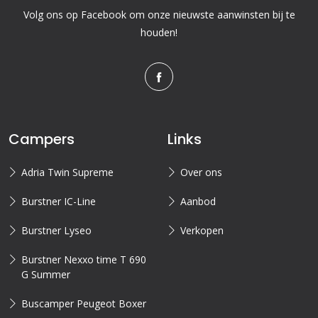
Volg ons op Facebook om onze nieuwste aanwinsten bij te
houden!
Campers
Links
Adria Twin Supreme
Over ons
Burstner IC-Line
Aanbod
Burstner Lyseo
Verkopen
Burstner Nexxo time T 690
G Summer
Buscamper Peugeot Boxer