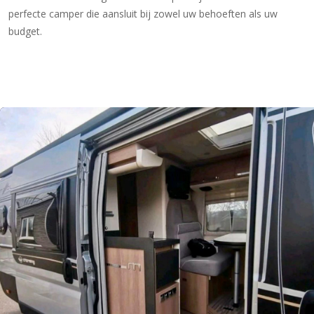
perfecte camper die aansluit bij zowel uw behoeften als uw
budget.