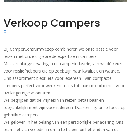
Verkoop Campers
Bij CamperCentrumWezep combineren we onze passie voor
reizen met onze uitgebreide expertise in campers.
Met jarenlange ervaring in de camperindustrie, zijn wij dé keuze
voor reisliefhebbers die op zoek zijn naar kwaliteit en waarde.
Ons assortiment biedt iets voor iedereen - van compacte
campers perfect voor weekenduitjes tot luxe motorhomes voor
uw langdurige avonturen.
We begrijpen dat de vrijheid van reizen betaalbaar en
toegankelijk moet zijn voor iedereen. Daarom ligt onze focus op
gebruikte campers.
We geloven in het belang van een persoonlijke benadering. Ons
team zet zich volledig in om u te helpen bij het vinden van de