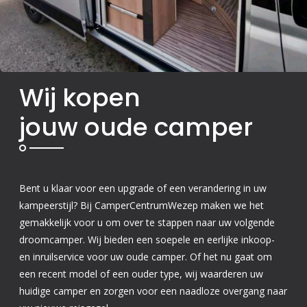
Wij kopen
jouw oude camper
Bent u klaar voor een upgrade of een verandering in uw
kampeerstijl? Bij CamperCentrumWezep maken we het
gemakkelijk voor u om over te stappen naar uw volgende
droomcamper. Wij bieden een soepele en eerlijke inkoop-
en inruilservice voor uw oude camper. Of het nu gaat om
een recent model of een ouder type, wij waarderen uw
huidige camper en zorgen voor een naadloze overgang naar